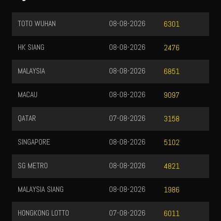
TOTO WUHAN
08-08-2026
6301
HK SIANG
08-08-2026
2476
MALAYSIA
08-08-2026
6851
MACAU
08-08-2026
9097
QATAR
07-08-2026
3158
SINGAPORE
08-08-2026
5102
SG METRO
08-08-2026
4821
MALAYSIA SIANG
08-08-2026
1986
HONGKONG LOTTO
07-08-2026
6011