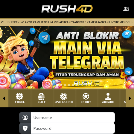
CEK REKENING AKTIF KAMI SEBELUM MELAKUKAN TRANSFER !! KAMI SARANKAN UNTUK MENGGUNAKAN Q
TOGEL
SLOT
LIVE CASINO
SPORT
ARCADE
SABU