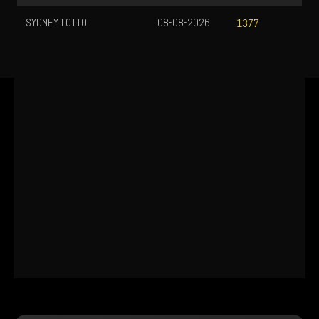
SYDNEY LOTTO
08-08-2026
1377